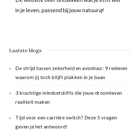
in je leven, passend bij jouw natuur🌿
Laatste blogs
De strijd tussen zekerheid en avontuur: 9 redenen
waarom jij toch blijft plakken in je baan
3 krachtige mindsetshifts die jouw droomleven
realiteit maken
Tijd voor een carrière switch? Deze 5 vragen
geven je het antwoord!