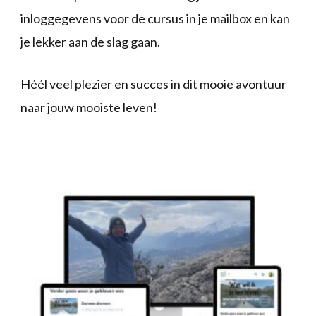
inloggegevens voor de cursus in je mailbox en kan
je lekker aan de slag gaan.
Héél veel plezier en succes in dit mooie avontuur
naar jouw mooiste leven!